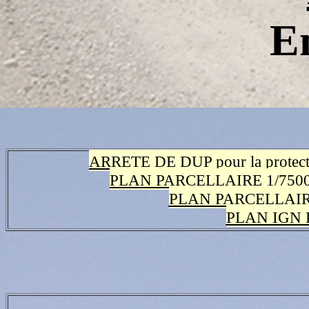
E
ARRETE DE DUP pour la protecti
PLAN PARCELLAIRE 1/7500
PLAN PARCELLAIR
PLAN IGN 